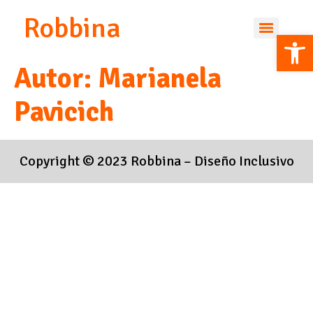
Robbina
Op
Autor:
Marianela
Pavicich
Copyright © 2023 Robbina – Diseño Inclusivo