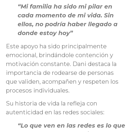
“Mi familia ha sido mi pilar en
cada momento de mi vida. Sin
ellos, no podría haber llegado a
donde estoy hoy”
Este apoyo ha sido principalmente
emocional, brindándole contención y
motivación constante. Dani destaca la
importancia de rodearse de personas
que validen, acompañen y respeten los
procesos individuales.
Su historia de vida la refleja con
autenticidad en las redes sociales:
“Lo que ven en las redes es lo que