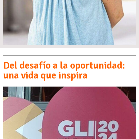
Del desafío a la oportunidad:
una vida que inspira