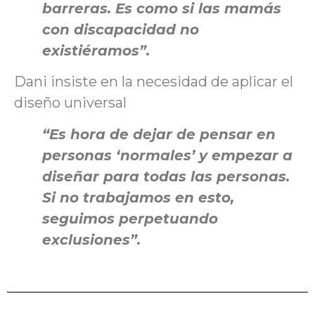
barreras. Es como si las mamás
con discapacidad no
existiéramos”.
Dani insiste en la necesidad de aplicar el
diseño universal
“Es hora de dejar de pensar en
personas ‘normales’ y empezar a
diseñar para todas las personas.
Si no trabajamos en esto,
seguimos perpetuando
exclusiones”.