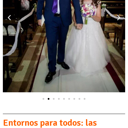
Entornos para todos: las