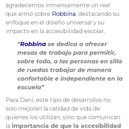
agradecemos inmensamente un reel
que armó sobre
Robbina
, destacando su
enfoque en el diseño universal y su
impacto en la accesibilidad escolar.
“
Robbina
se dedica a ofrecer
mesas de trabajo para permitir,
sobre todo, a las personas en silla
de ruedas trabajar de manera
confortable e independiente en la
escuela”
Para Dani, este tipo de desarrollos no
solo mejoran la calidad de vida de
quienes los utilizan, sino que comunican
la
importancia de que la accesibilidad