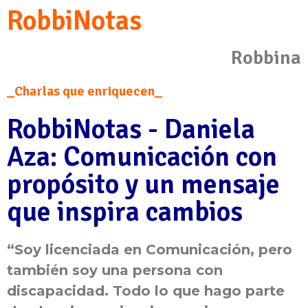
RobbiNotas
Robbina
_Charlas que enriquecen_
RobbiNotas - Daniela
Aza: Comunicación con
propósito y un mensaje
que inspira cambios
“Soy licenciada en Comunicación, pero
también soy una persona con
discapacidad. Todo lo que hago parte