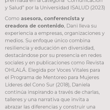
premiada en la categoría “Comunicación
y Salud” por la Universidad ISALUD (2023)
Como
asesora, conferencista y
creadora de contenido
, Dani lleva su
experiencia a empresas, organizaciones y
medios. Su enfoque único combina
resiliencia y educación en diversidad,
destacándose por su presencia en redes
sociales y en publicaciones como Revista
OHLALÁ. Elegida por Voces Vitales para
el Programa de Mentoreo para Mujeres
Líderes del Cono Sur (2018), Daniela
continúa inspirando a través de charlas,
talleres y una narrativa que invita a
abrazar las diferencias y construir una