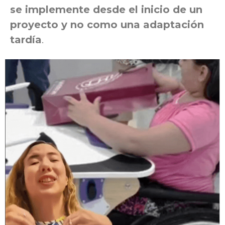
se implemente desde el inicio de un
proyecto y no como una adaptación
tardía
.