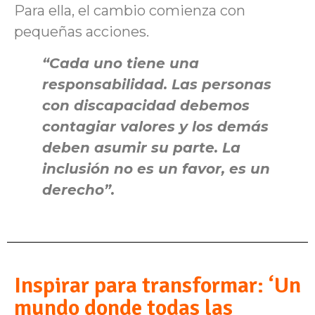
Para ella, el cambio comienza con
pequeñas acciones.
“Cada uno tiene una
responsabilidad. Las personas
con discapacidad debemos
contagiar valores y los demás
deben asumir su parte. La
inclusión no es un favor, es un
derecho”.
Inspirar para transformar: ‘Un
mundo donde todas las