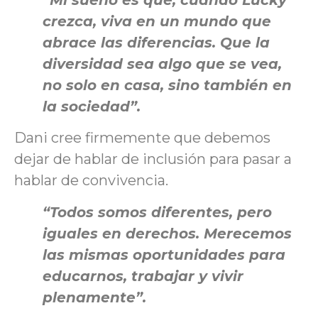
“Mi sueño es que, cuando Lucky
crezca, viva en un mundo que
abrace las diferencias. Que la
diversidad sea algo que se vea,
no solo en casa, sino también en
la sociedad”.
Dani cree firmemente que debemos
dejar de hablar de inclusión para pasar a
hablar de convivencia.
“Todos somos diferentes, pero
iguales en derechos. Merecemos
las mismas oportunidades para
educarnos, trabajar y vivir
plenamente”.