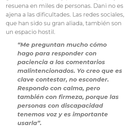
resuena en miles de personas. Dani no es
ajena a las dificultades. Las redes sociales,
que han sido su gran aliada, también son
un espacio hostil.
“Me preguntan mucho cómo
hago para responder con
paciencia a los comentarios
malintencionados. Yo creo que es
clave contestar, no esconder.
Respondo con calma, pero
también con firmeza, porque las
personas con discapacidad
tenemos voz y es importante
usarla”.