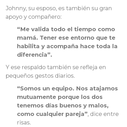
Johnny, su esposo, es también su gran
apoyo y compañero:
“Me valida todo el tiempo como
mamá. Tener ese entorno que te
habilita y acompaña hace toda la
diferencia”.
Y ese respaldo también se refleja en
pequeños gestos diarios.
“Somos un equipo. Nos atajamos
mutuamente porque los dos
tenemos días buenos y malos,
como cualquier pareja”
, dice entre
risas.