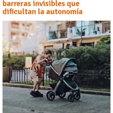
barreras invisibles que
dificultan la autonomía