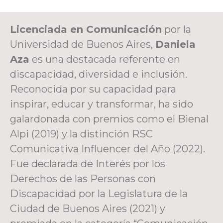
Licenciada en Comunicación
por la
Universidad de Buenos Aires,
Daniela
Aza
es una destacada referente en
discapacidad, diversidad e inclusión.
Reconocida por su capacidad para
inspirar, educar y transformar, ha sido
galardonada con premios como el Bienal
Alpi (2019) y la distinción RSC
Comunicativa Influencer del Año (2022).
Fue declarada de Interés por los
Derechos de las Personas con
Discapacidad por la Legislatura de la
Ciudad de Buenos Aires (2021) y