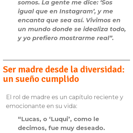
somos. La gente me dice: ‘Sos
igual que en Instagram’, y me
encanta que sea así. Vivimos en
un mundo donde se idealiza todo,
y yo prefiero mostrarme real”.
Ser madre desde la diversidad:
un sueño cumplido
El rol de madre es un capítulo reciente y
emocionante en su vida:
“Lucas, o ‘Luqui’, como le
decimos, fue muy deseado.