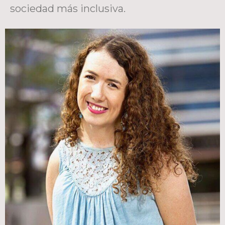
sociedad más inclusiva.