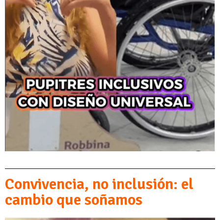
Convivencia, no inclusión: el
cambio que soñamos