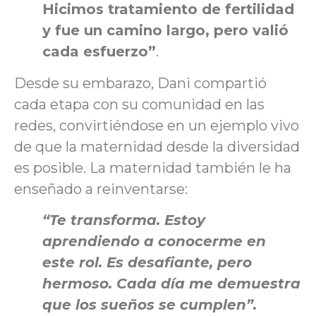
Hicimos tratamiento de fertilidad
y fue un camino largo, pero valió
cada esfuerzo”
.
Desde su embarazo, Dani compartió
cada etapa con su comunidad en las
redes, convirtiéndose en un ejemplo vivo
de que la maternidad desde la diversidad
es posible. La maternidad también le ha
enseñado a reinventarse:
“Te transforma. Estoy
aprendiendo a conocerme en
este rol. Es desafiante, pero
hermoso. Cada día me demuestra
que los sueños se cumplen”.