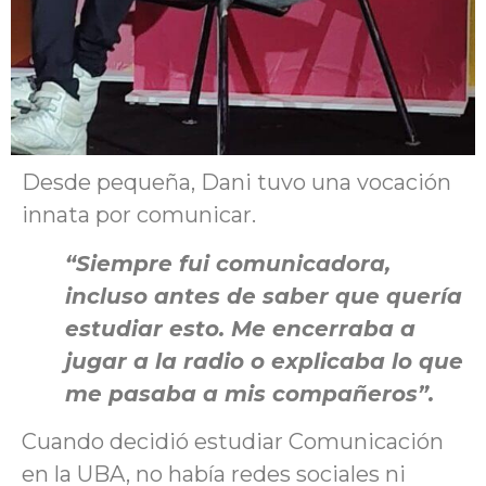
Desde pequeña, Dani tuvo una vocación
innata por comunicar.
“Siempre fui comunicadora,
incluso antes de saber que quería
estudiar esto. Me encerraba a
jugar a la radio o explicaba lo que
me pasaba a mis compañeros”.
Cuando decidió estudiar Comunicación
en la UBA, no había redes sociales ni