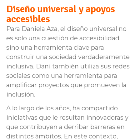
Diseño universal y apoyos
accesibles
Para Daniela Aza, el diseño universal no
es solo una cuestión de accesibilidad,
sino una herramienta clave para
construir una sociedad verdaderamente
inclusiva. Dani también utiliza sus redes
sociales como una herramienta para
amplificar proyectos que promueven la
inclusión.
A lo largo de los años, ha compartido
iniciativas que le resultan innovadoras y
que contribuyen a derribar barreras en
distintos ámbitos. En este contexto,