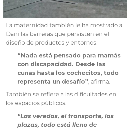
La maternidad también le ha mostrado a
Dani las barreras que persisten en el
diseño de productos y entornos.
“Nada está pensado para mamás
con discapacidad. Desde las
cunas hasta los cochecitos, todo
representa un desafío”
, afirma.
También se refiere a las dificultades en
los espacios públicos.
“Las veredas, el transporte, las
plazas, todo está lleno de