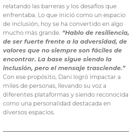
relatando las barreras y los desafíos que
enfrentaba. Lo que inició como un espacio
de inclusión, hoy se ha convertido en algo
mucho más grande.
“Hablo de resiliencia,
de ser fuerte frente a la adversidad, de
valores que no siempre son fáciles de
encontrar. La base sigue siendo la
inclusión, pero el mensaje trasciende.”
Con ese propósito, Dani logró impactar a
miles de personas, llevando su voz a
diferentes plataformas y siendo reconocida
como una personalidad destacada en
diversos espacios.