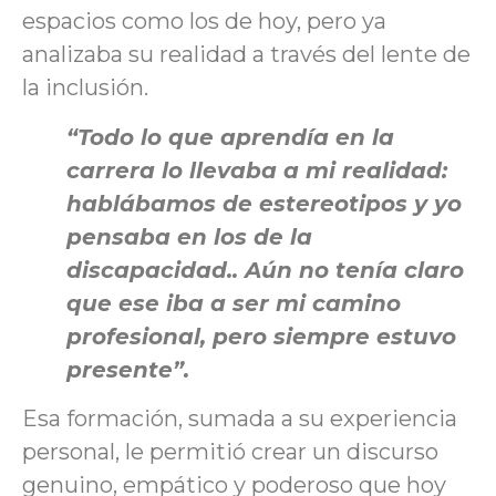
espacios como los de hoy, pero ya
analizaba su realidad a través del lente de
la inclusión.
“Todo lo que aprendía en la
carrera lo llevaba a mi realidad:
hablábamos de estereotipos y yo
pensaba en los de la
discapacidad.. Aún no tenía claro
que ese iba a ser mi camino
profesional, pero siempre estuvo
presente”.
Esa formación, sumada a su experiencia
personal, le permitió crear un discurso
genuino, empático y poderoso que hoy