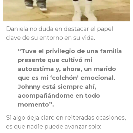
Daniela no duda en destacar el papel
clave de su entorno en su vida.
“Tuve el privilegio de una familia
presente que cultivó mi
autoestima y, ahora, un marido
que es mi ‘colchón’ emocional.
Johnny está siempre ahí,
acompañándome en todo
momento”.
Si algo deja claro en reiteradas ocasiones,
es que nadie puede avanzar solo: