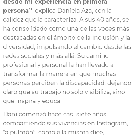
desde mi experiencia en primera
persona”
, explica Daniela Aza, con la
calidez que la caracteriza. A sus 40 años, se
ha consolidado como una de las voces más
destacadas en el ámbito de la inclusión y la
diversidad, impulsando el cambio desde las
redes sociales y más allá. Su camino
profesional y personal la han llevado a
transformar la manera en que muchas
personas perciben la discapacidad, dejando
claro que su trabajo no solo visibiliza, sino
que inspira y educa.
Dani comenzó hace casi siete años
compartiendo sus vivencias en Instagram,
“a pulmón”, como ella misma dice,